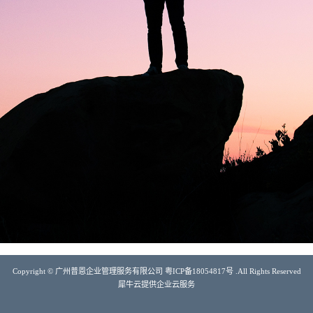
Copyright © 广州普恩企业管理服务有限公司 粤ICP备18054817号 .All Rights Reserved
犀牛云提供企业云服务