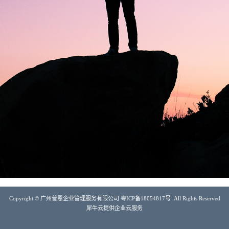
Copyright © 广州普恩企业管理服务有限公司 粤ICP备18054817号 .All Rights Reserved
犀牛云提供企业云服务