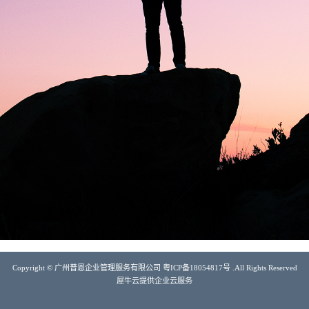
Copyright © 广州普恩企业管理服务有限公司 粤ICP备18054817号 .All Rights Reserved
犀牛云提供企业云服务