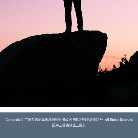
Copyright © 广州普恩企业管理服务有限公司 粤ICP备18054817号 .All Rights Reserved
犀牛云提供企业云服务